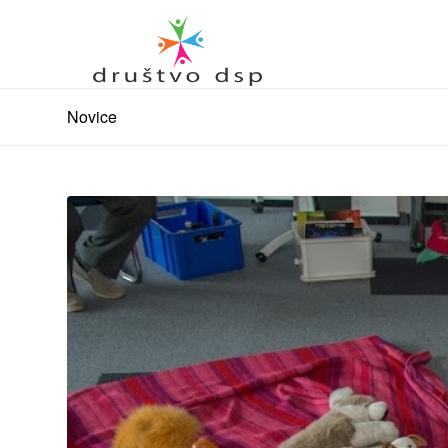
Novice