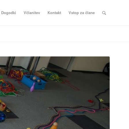
Dogodki
Včlanitev
Kontakt
Vstop za člane